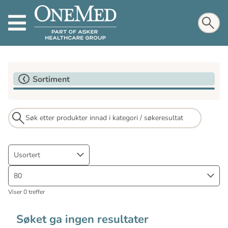
Sortiment
Usortert
80
Viser 0 treffer
Søket ga ingen resultater