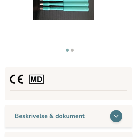
Beskrivelse & dokument