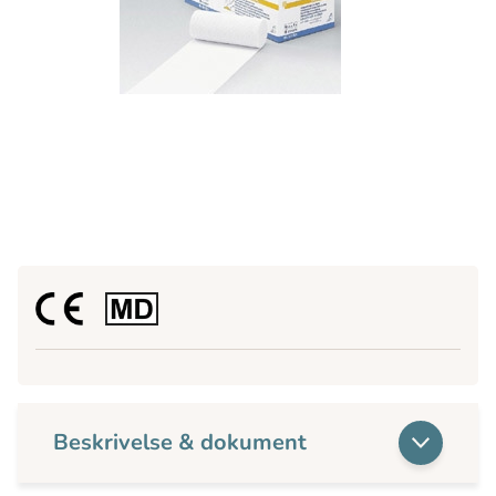
Beskrivelse & dokument