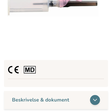
Beskrivelse & dokument