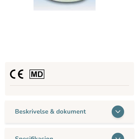
Beskrivelse & dokument
Spesifikasjon