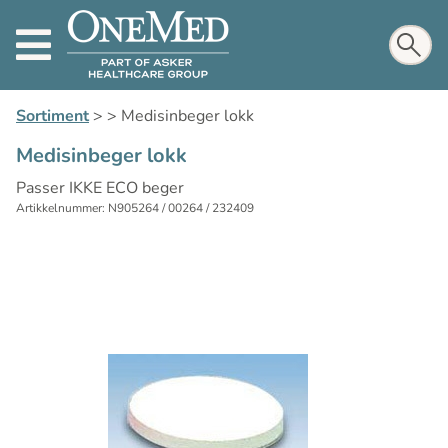
Sortiment
>
>
Medisinbeger lokk
Medisinbeger lokk
Passer IKKE ECO beger
Artikkelnummer: N905264 / 00264 / 232409