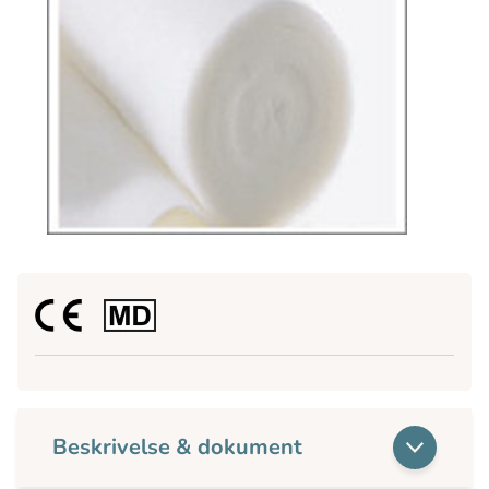
Beskrivelse & dokument