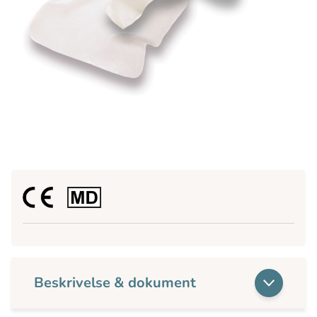
Beskrivelse & dokument