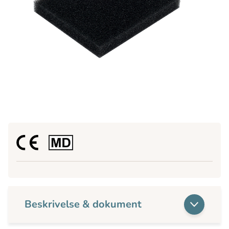
Beskrivelse & dokument