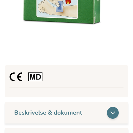
Beskrivelse & dokument