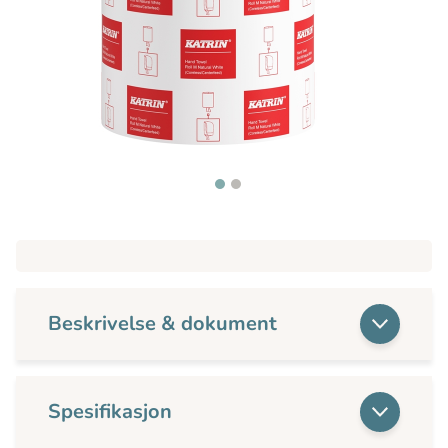
Beskrivelse & dokument
Spesifikasjon