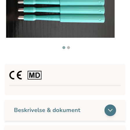
Beskrivelse & dokument