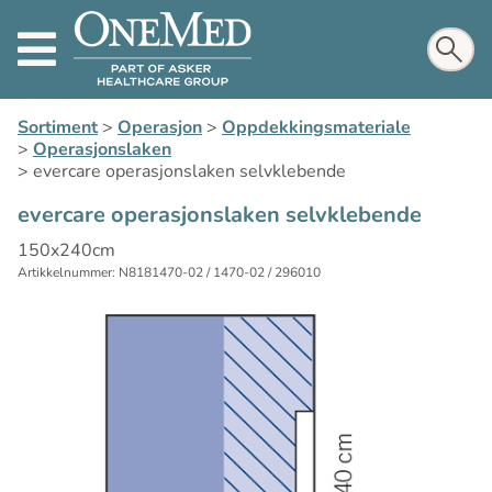
Sortiment
>
Operasjon
>
Oppdekkingsmateriale
>
Operasjonslaken
>
evercare operasjonslaken selvklebende
evercare operasjonslaken selvklebende
150x240cm
Artikkelnummer: N8181470-02 / 1470-02 / 296010