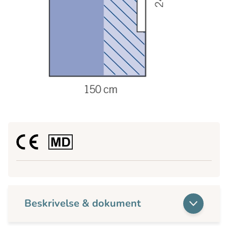
Beskrivelse & dokument