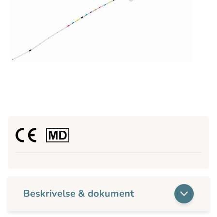
Beskrivelse & dokument