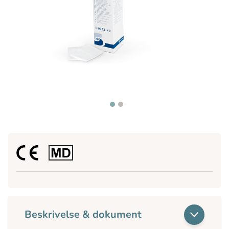
Beskrivelse & dokument