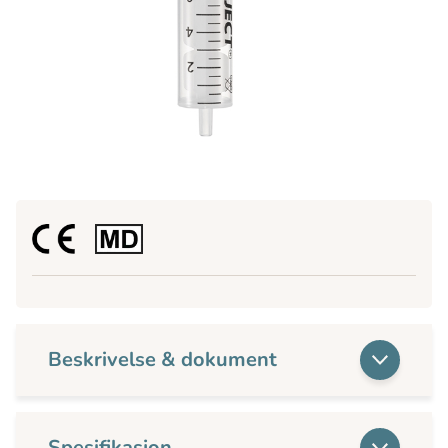
Beskrivelse & dokument
Spesifikasjon