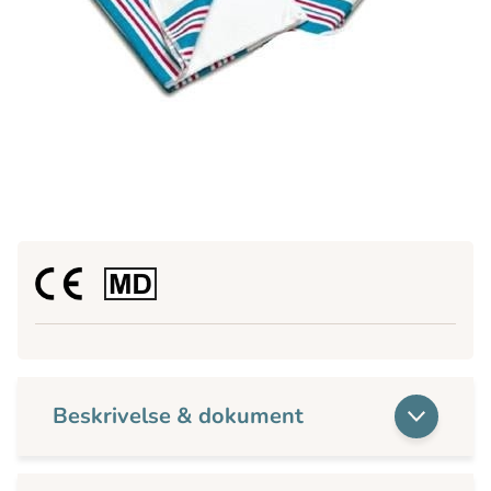
Beskrivelse & dokument