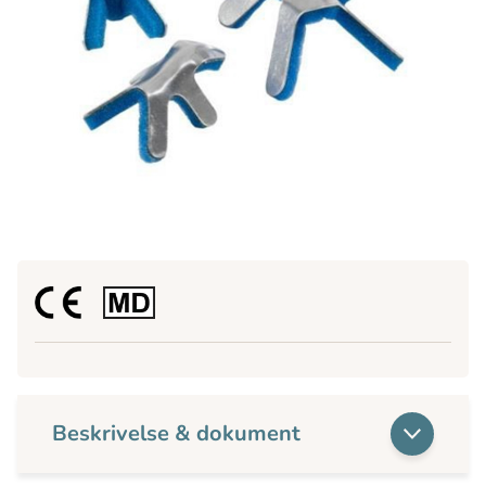
Beskrivelse & dokument