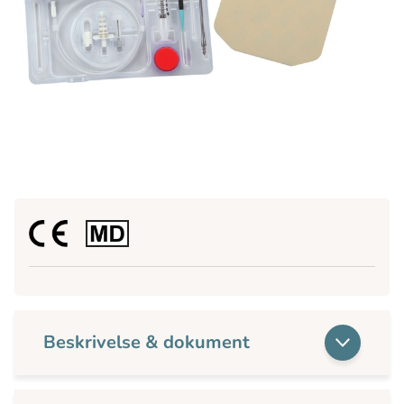
Beskrivelse & dokument