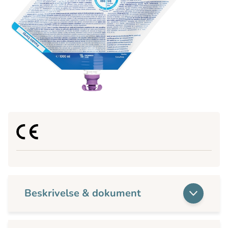
Beskrivelse & dokument