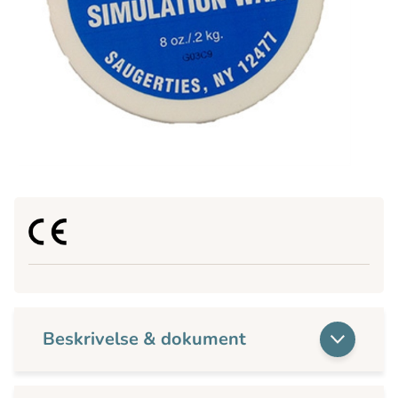
Beskrivelse & dokument