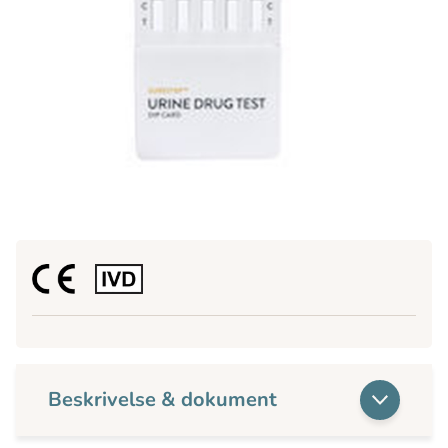
Beskrivelse & dokument