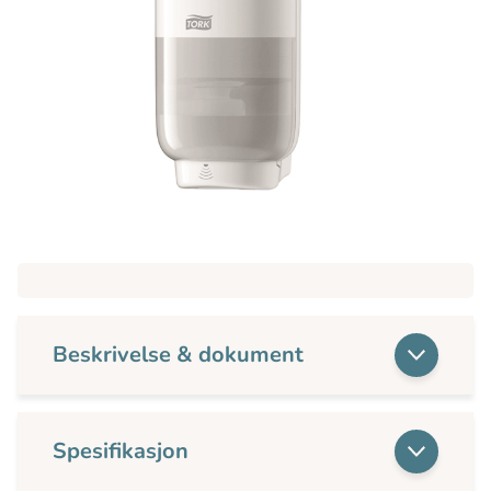
Beskrivelse & dokument
Spesifikasjon