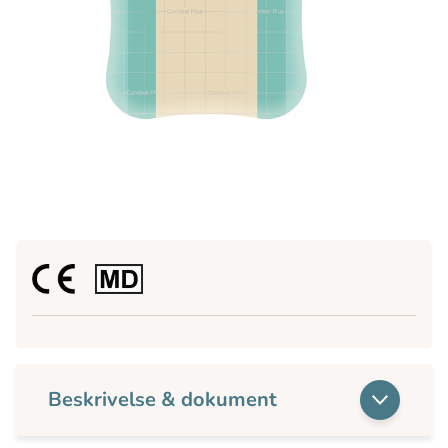
Beskrivelse & dokument