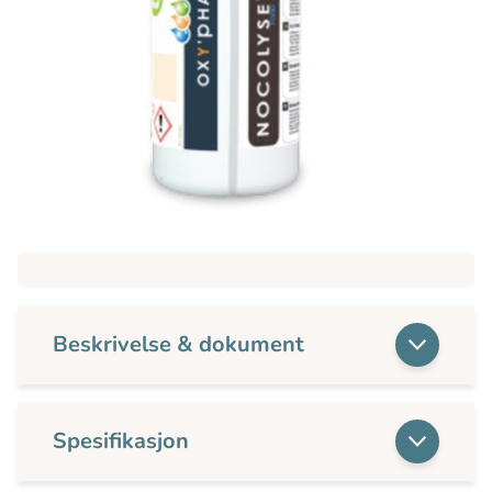
Beskrivelse & dokument
Spesifikasjon