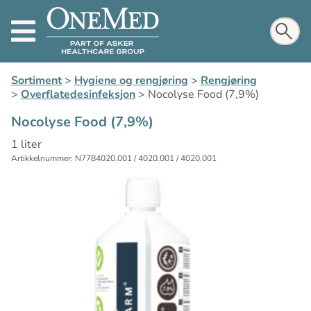
Sortiment
>
Hygiene og rengjøring
>
Rengjøring
>
Overflatedesinfeksjon
>
Nocolyse Food (7,9%)
Nocolyse Food (7,9%)
1 liter
Artikkelnummer: N7784020.001 / 4020.001 / 4020.001