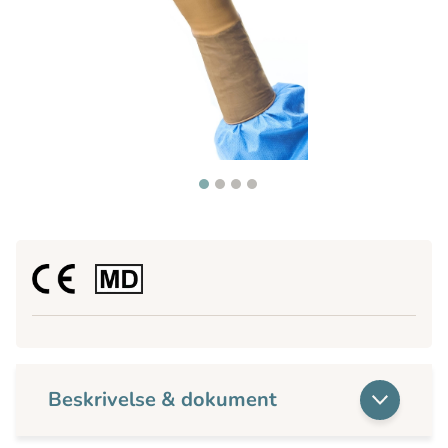
Beskrivelse & dokument