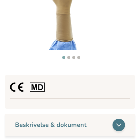
Beskrivelse & dokument