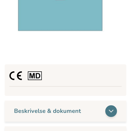
Beskrivelse & dokument