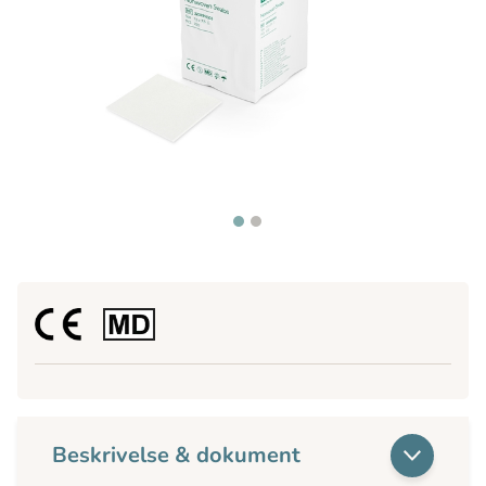
Beskrivelse & dokument