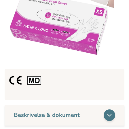
Beskrivelse & dokument