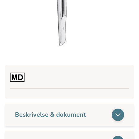
Beskrivelse & dokument