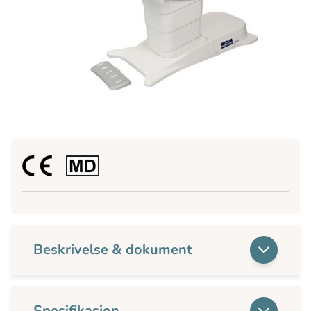
Beskrivelse & dokument
Spesifikasjon