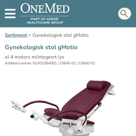
Sortiment
>
Gynekologisk stol gMotio
Gynekologisk stol gMotio
el 4 motors m/integrert lys
Artikkelnummer: N2431564001 / 15640-01 / 15640-01