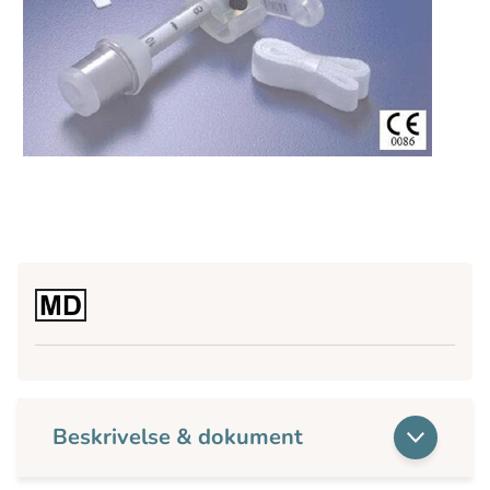
Beskrivelse & dokument