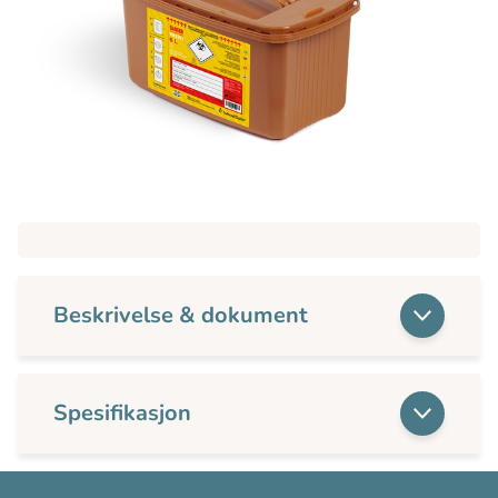
Beskrivelse & dokument
Spesifikasjon