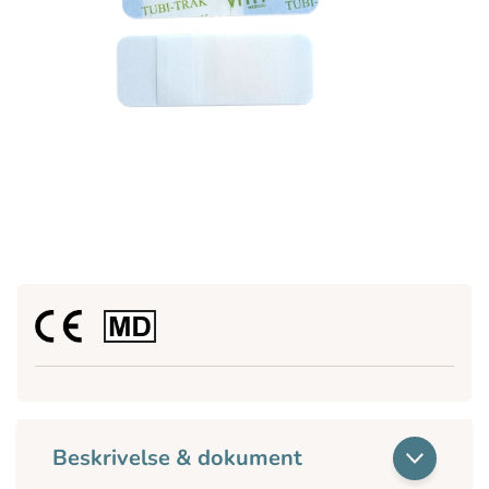
Beskrivelse & dokument