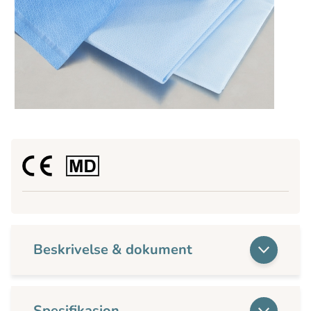
Beskrivelse & dokument
Spesifikasjon