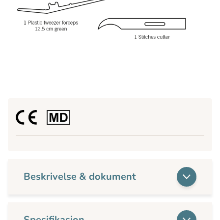
Beskrivelse & dokument
Spesifikasjon