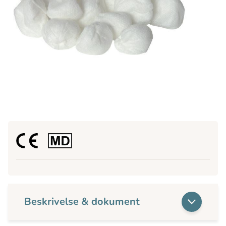
Beskrivelse & dokument