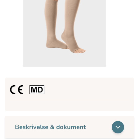
Beskrivelse & dokument