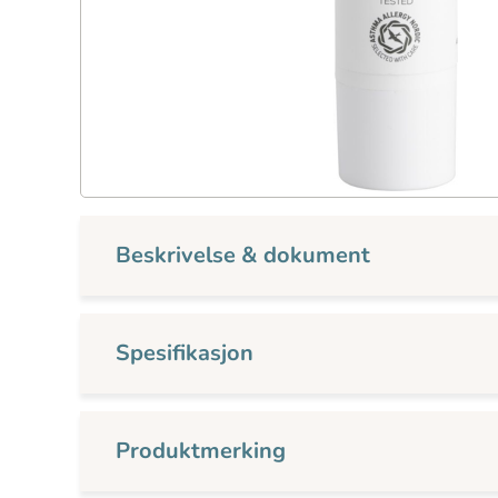
Beskrivelse & dokument
Spesifikasjon
Produktmerking