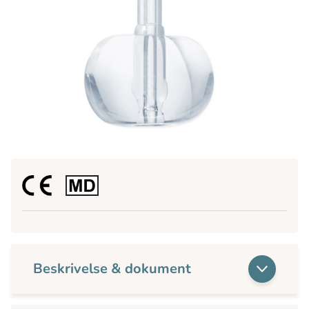
Beskrivelse & dokument