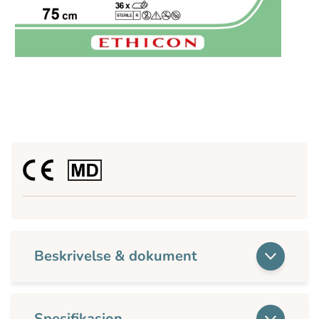
Beskrivelse & dokument
Spesifikasjon