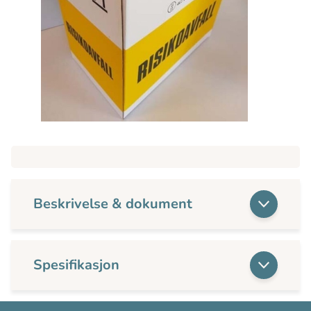
Beskrivelse & dokument
Spesifikasjon