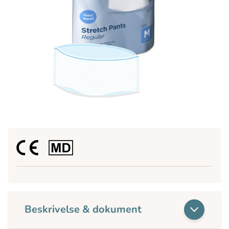
Beskrivelse & dokument