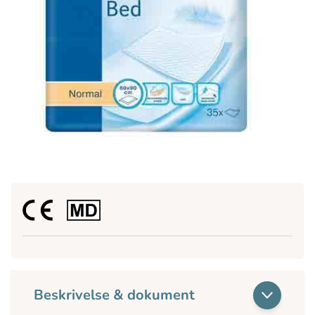
Beskrivelse & dokument