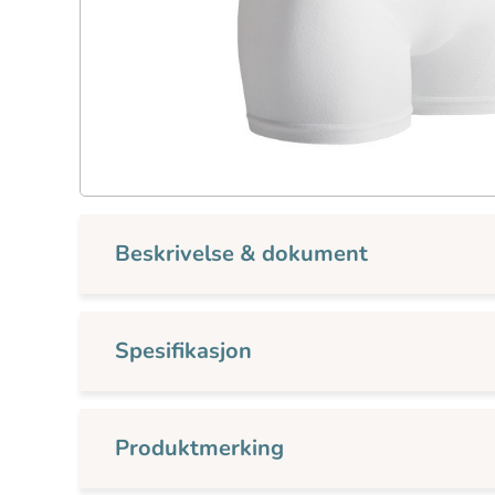
Beskrivelse & dokument
Spesifikasjon
Produktmerking