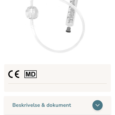
Beskrivelse & dokument