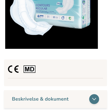
Beskrivelse & dokument