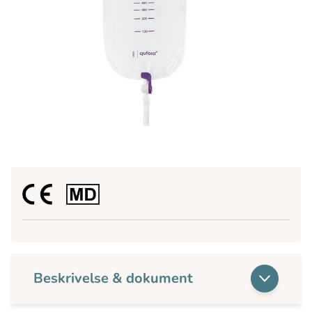
Beskrivelse & dokument