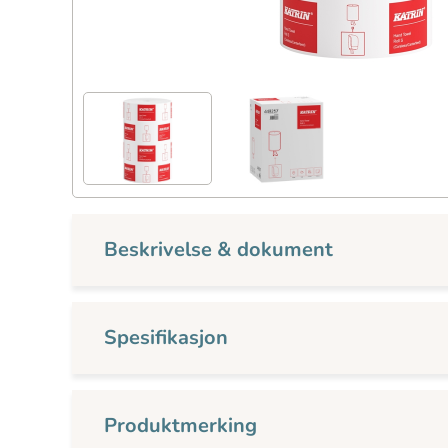
Beskrivelse & dokument
Spesifikasjon
Produktmerking