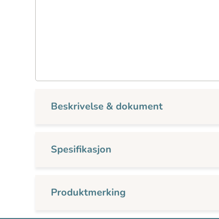
Beskrivelse & dokument
Spesifikasjon
Produktmerking